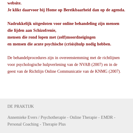
website.
Je klikt daarvoor bij Home op Bereikbaarheid dan op de agenda.
Nadrukkelijk uitgesloten voor online behandeling zijn mensen
die lijden aan Schizofrenie,
mensen die rond lopen met (zelf)moordneigingen
en mensen die acute psychische (crisis)hulp nodig hebben.
De behandelprocedures zijn in overeenstemming met de richtlijnen
voor psychologische hulpverlening van de NVAB (2007) en in de
geest van de Richtlijn Online Communicatie van de KNMG (2007).
DE PRAKTIJK
Annemieke Evers /
Psychotherapie - Online Therapie - EMDR -
Personal Coaching - Therapie Plus