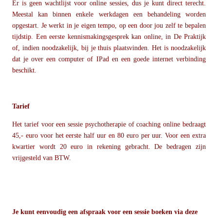
Er is geen wachtlijst voor online sessies, dus je kunt direct terecht.
Meestal kan binnen enkele werkdagen een behandeling worden
opgestart. Je werkt in je eigen tempo, op een door jou zelf te bepalen
tijdstip. Een eerste kennismakingsgesprek kan online, in De Praktijk
of, indien noodzakelijk, bij je thuis plaatsvinden. Het is noodzakelijk
dat je over een computer of IPad en een goede internet verbinding
beschikt.
Tarief
Het tarief voor een sessie psychotherapie of coaching online bedraagt
45,- euro voor het eerste half uur en 80 euro per uur. Voor een extra
kwartier wordt 20 euro in rekening gebracht. De bedragen zijn
vrijgesteld van BTW.
Je kunt eenvoudig een afspraak voor een sessie boeken via deze