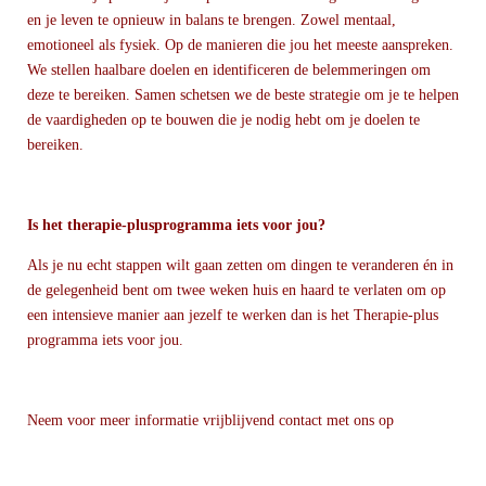
en je leven te opnieuw in balans te brengen. Zowel mentaal,
emotioneel als fysiek. Op de manieren die jou het meeste aanspreken.
We stellen haalbare doelen en identificeren de belemmeringen om
deze te bereiken. Samen schetsen we de beste strategie om je te helpen
de vaardigheden op te bouwen die je nodig hebt om je doelen te
bereiken.
Is het therapie-plusprogramma iets voor jou?
Als je nu echt stappen wilt gaan zetten om dingen te veranderen én in
de gelegenheid bent om twee weken huis en haard te verlaten om op
een intensieve manier aan jezelf te werken dan is het Therapie-plus
programma iets voor jou.
Neem voor meer informatie vrijblijvend contact met ons op